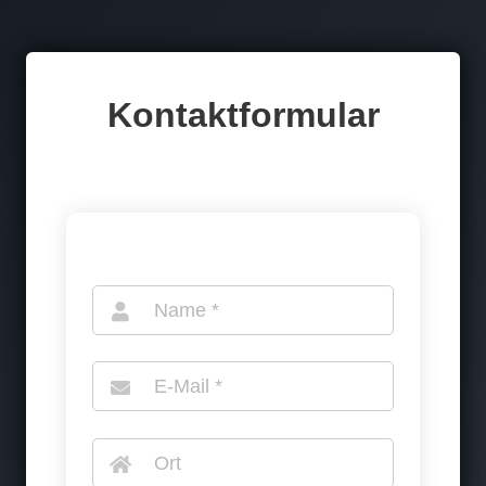
Kontaktformular