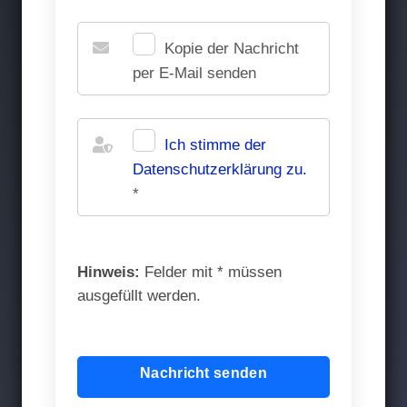
Kopie der Nachricht
per E-Mail senden
Ich stimme der
Datenschutz­erklärung zu.
*
Hinweis:
Felder mit
*
müssen
ausgefüllt werden.
Nachricht senden